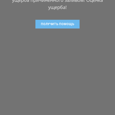
ущерба!
ПОЛУЧИТЬ ПОМОЩЬ